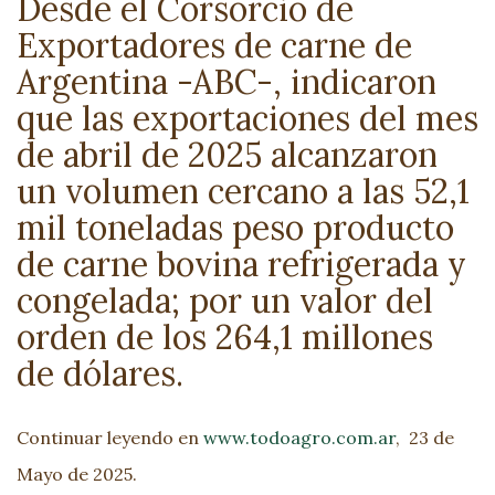
Desde el Corsorcio de
Exportadores de carne de
Argentina -ABC-, indicaron
que las exportaciones del mes
de abril de 2025 alcanzaron
un volumen cercano a las 52,1
mil toneladas peso producto
de carne bovina refrigerada y
congelada; por un valor del
orden de los 264,1 millones
de dólares.
Continuar leyendo en
www.todoagro.com.ar
,
23 de
Mayo de 2025.