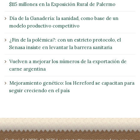
$115 millones en la Exposición Rural de Palermo
Día de la Ganadería: la sanidad, como base de un
modelo productivo competitivo
¿Fin de la polémica?: con un estricto protocolo, el
Senasa insiste en levantar la barrera sanitaria
Vuelven a mejorar los números de la exportación de
carne argentina
Mejoramiento genético: los Hereford se capacitan para
seguir creciendo en el país