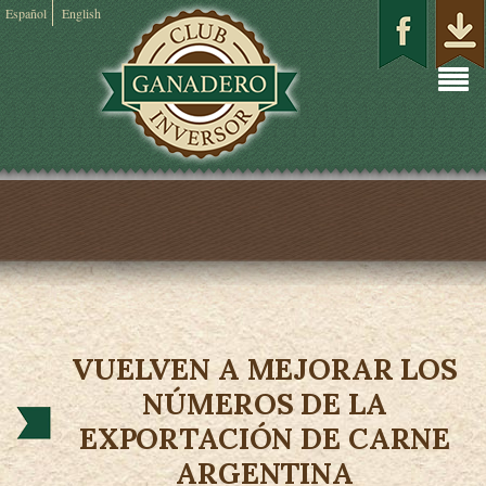
Español
English
VUELVEN A MEJORAR LOS
NÚMEROS DE LA
EXPORTACIÓN DE CARNE
ARGENTINA