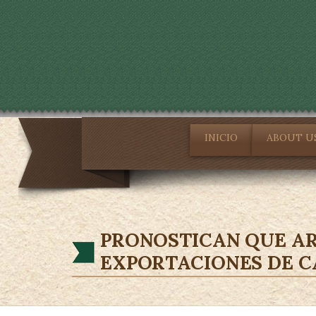
INICIO
ABOUT U
PRONOSTICAN QUE AR
EXPORTACIONES DE CA