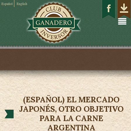
Español
English
(ESPAÑOL) EL MERCADO
JAPONÉS, OTRO OBJETIVO
PARA LA CARNE
ARGENTINA