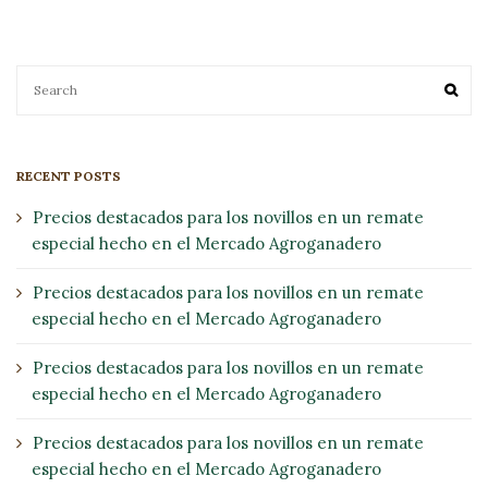
RECENT POSTS
Precios destacados para los novillos en un remate
especial hecho en el Mercado Agroganadero
Precios destacados para los novillos en un remate
especial hecho en el Mercado Agroganadero
Precios destacados para los novillos en un remate
especial hecho en el Mercado Agroganadero
Precios destacados para los novillos en un remate
especial hecho en el Mercado Agroganadero